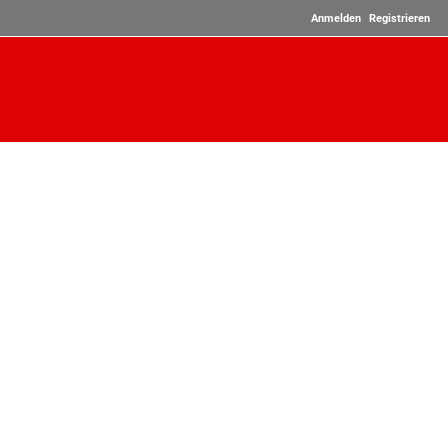
Anmelden
Registrieren