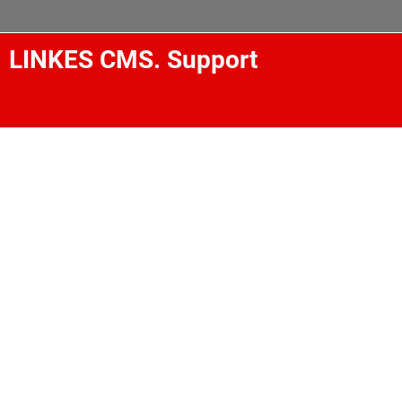
LINKES CMS. Support